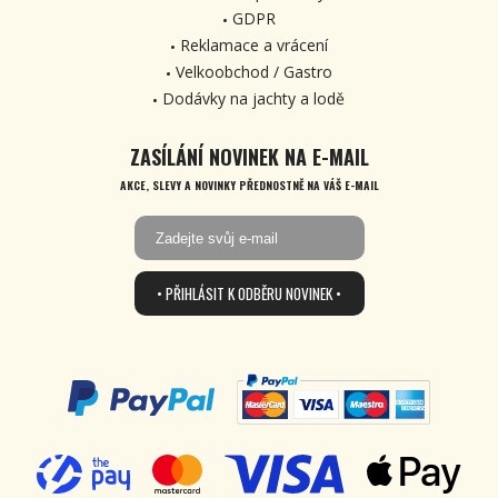
GDPR
Reklamace a vrácení
Velkoobchod / Gastro
Dodávky na jachty a lodě
ZASÍLÁNÍ NOVINEK NA E-MAIL
AKCE, SLEVY A NOVINKY PŘEDNOSTNĚ NA VÁŠ E-MAIL
• PŘIHLÁSIT K ODBĚRU NOVINEK •