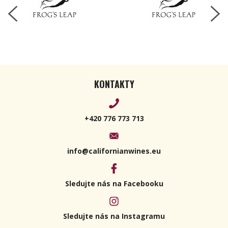
KONTAKTY
+420 776 773 713
info@californianwines.eu
Sledujte nás na Facebooku
Sledujte nás na Instagramu