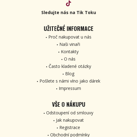
Sledujte nás na Tik Toku
UŽITEČNÉ INFORMACE
Proč nakupovat u nás
Naši vinaři
Kontakty
O nás
Často kladené otázky
Blog
Pošlete s námi víno jako dárek
Impressum
VŠE O NÁKUPU
Odstoupení od smlouvy
Jak nakupovat
Registrace
Obchodní podmínky