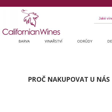
BARVA
VINAŘSTVÍ
ODRŮDY
DE
PROČ NAKUPOVAT U NÁS