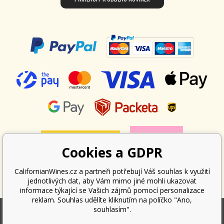
Cookies a GDPR
CalifornianWines.cz a partneři potřebují Váš souhlas k využití
jednotlivých dat, aby Vám mimo jiné mohli ukazovat
informace týkající se Vašich zájmů pomocí personalizace
reklam. Souhlas udělíte kliknutím na políčko "Ano,
souhlasím".