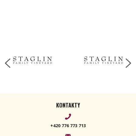
KONTAKTY
+420 776 773 713