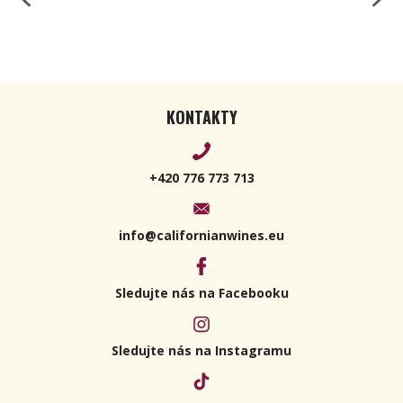
KONTAKTY
+420 776 773 713
info@californianwines.eu
Sledujte nás na Facebooku
Sledujte nás na Instagramu