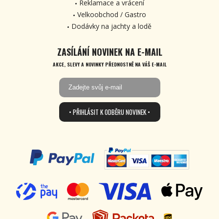
Reklamace a vrácení
Velkoobchod / Gastro
Dodávky na jachty a lodě
ZASÍLÁNÍ NOVINEK NA E-MAIL
AKCE, SLEVY A NOVINKY PŘEDNOSTNĚ NA VÁŠ E-MAIL
• PŘIHLÁSIT K ODBĚRU NOVINEK •