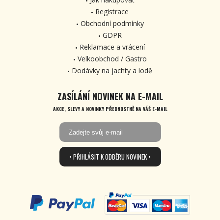
Registrace
Obchodní podmínky
GDPR
Reklamace a vrácení
Velkoobchod / Gastro
Dodávky na jachty a lodě
ZASÍLÁNÍ NOVINEK NA E-MAIL
AKCE, SLEVY A NOVINKY PŘEDNOSTNĚ NA VÁŠ E-MAIL
• PŘIHLÁSIT K ODBĚRU NOVINEK •