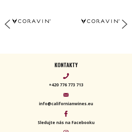
KONTAKTY
+420 776 773 713
info@californianwines.eu
Sledujte nás na Facebooku