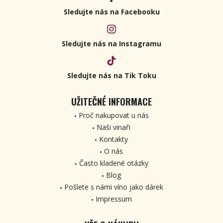
Sledujte nás na Facebooku
Sledujte nás na Instagramu
Sledujte nás na Tik Toku
UŽITEČNÉ INFORMACE
Proč nakupovat u nás
Naši vinaři
Kontakty
O nás
Často kladené otázky
Blog
Pošlete s námi víno jako dárek
Impressum