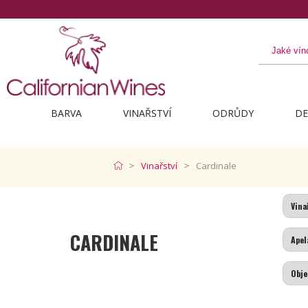
BARVA
VINAŘSTVÍ
ODRŮDY
DE
Vinařství
Cardinale
CARDINALE