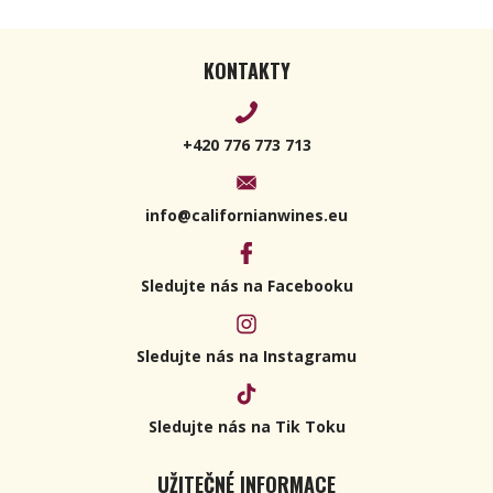
KONTAKTY
+420 776 773 713
info@californianwines.eu
Sledujte nás na Facebooku
Sledujte nás na Instagramu
Sledujte nás na Tik Toku
UŽITEČNÉ INFORMACE