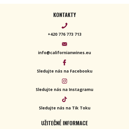
KONTAKTY
+420 776 773 713
info@californianwines.eu
Sledujte nás na Facebooku
Sledujte nás na Instagramu
Sledujte nás na Tik Toku
UŽITEČNÉ INFORMACE