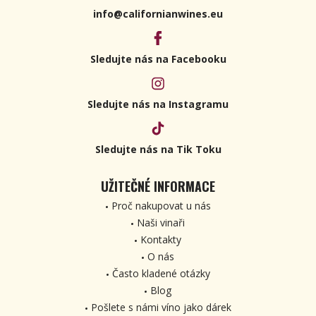
info@californianwines.eu
Sledujte nás na Facebooku
Sledujte nás na Instagramu
Sledujte nás na Tik Toku
UŽITEČNÉ INFORMACE
Proč nakupovat u nás
Naši vinaři
Kontakty
O nás
Často kladené otázky
Blog
Pošlete s námi víno jako dárek