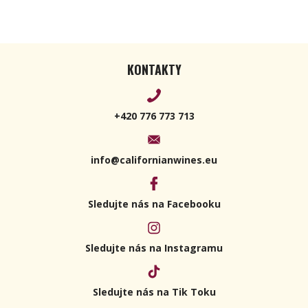
KONTAKTY
+420 776 773 713
info@californianwines.eu
Sledujte nás na Facebooku
Sledujte nás na Instagramu
Sledujte nás na Tik Toku