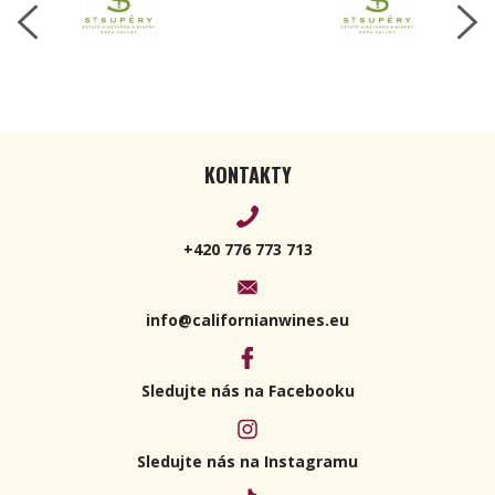
KONTAKTY
+420 776 773 713
info@californianwines.eu
Sledujte nás na Facebooku
Sledujte nás na Instagramu