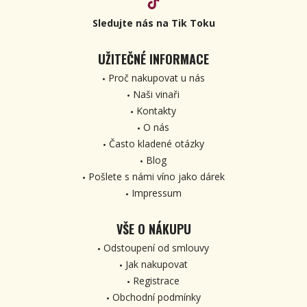
Sledujte nás na Tik Toku
UŽITEČNÉ INFORMACE
Proč nakupovat u nás
Naši vinaři
Kontakty
O nás
Často kladené otázky
Blog
Pošlete s námi víno jako dárek
Impressum
VŠE O NÁKUPU
Odstoupení od smlouvy
Jak nakupovat
Registrace
Obchodní podmínky