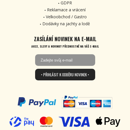
GDPR
Reklamace a vrácení
Velkoobchod / Gastro
Dodávky na jachty a lodě
ZASÍLÁNÍ NOVINEK NA E-MAIL
AKCE, SLEVY A NOVINKY PŘEDNOSTNĚ NA VÁŠ E-MAIL
• PŘIHLÁSIT K ODBĚRU NOVINEK •