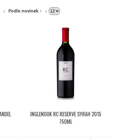
↓
Podle novinek ↑
↓
ANDEL
INGLENOOK RC RESERVE SYRAH 2015
750ML