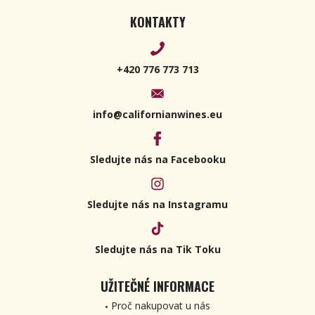
KONTAKTY
+420 776 773 713
info@californianwines.eu
Sledujte nás na Facebooku
Sledujte nás na Instagramu
Sledujte nás na Tik Toku
UŽITEČNÉ INFORMACE
Proč nakupovat u nás