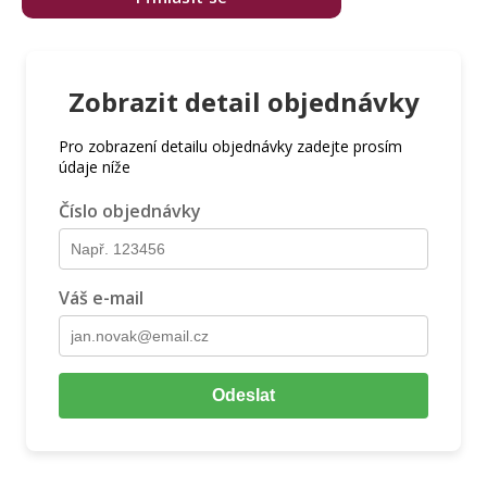
Zobrazit detail objednávky
Pro zobrazení detailu objednávky zadejte prosím
údaje níže
Číslo objednávky
Váš e-mail
Odeslat