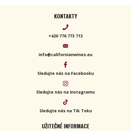
KONTAKTY
+420 776 773 713
info@californianwines.eu
Sledujte nás na Facebooku
Sledujte nás na Instagramu
Sledujte nás na Tik Toku
UŽITEČNÉ INFORMACE