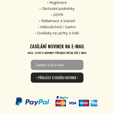
Registrace
Obchodní podmínky
GDPR
Reklamace a vrácení
Velkoobchod / Gastro
Dodávky na jachty a lodě
ZASÍLÁNÍ NOVINEK NA E-MAIL
AKCE, SLEVY A NOVINKY PŘEDNOSTNĚ NA VÁŠ E-MAIL
• PŘIHLÁSIT K ODBĚRU NOVINEK •