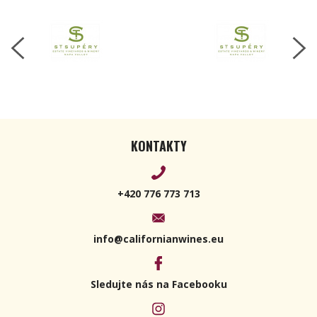
KONTAKTY
+420 776 773 713
info@californianwines.eu
Sledujte nás na Facebooku