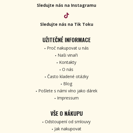
Sledujte nás na Instagramu
Sledujte nás na Tik Toku
UŽITEČNÉ INFORMACE
Proč nakupovat u nás
Naši vinaři
Kontakty
O nás
Často kladené otázky
Blog
Pošlete s námi víno jako dárek
Impressum
VŠE O NÁKUPU
Odstoupení od smlouvy
Jak nakupovat