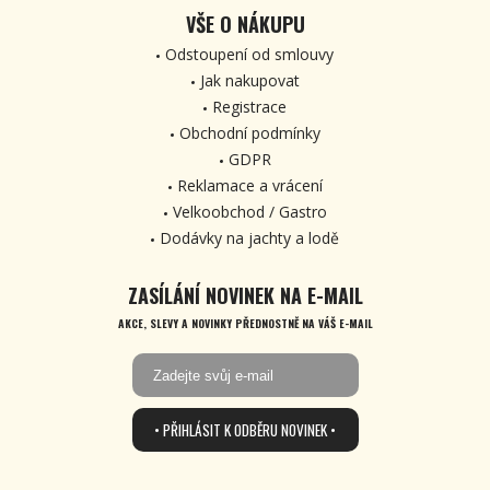
VŠE O NÁKUPU
Odstoupení od smlouvy
Jak nakupovat
Registrace
Obchodní podmínky
GDPR
Reklamace a vrácení
Velkoobchod / Gastro
Dodávky na jachty a lodě
ZASÍLÁNÍ NOVINEK NA E-MAIL
AKCE, SLEVY A NOVINKY PŘEDNOSTNĚ NA VÁŠ E-MAIL
• PŘIHLÁSIT K ODBĚRU NOVINEK •