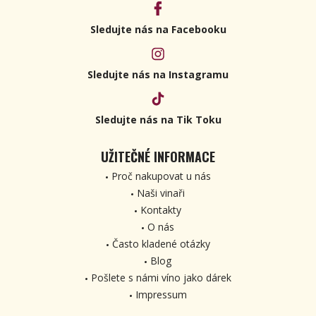
Sledujte nás na Facebooku
Sledujte nás na Instagramu
Sledujte nás na Tik Toku
UŽITEČNÉ INFORMACE
Proč nakupovat u nás
Naši vinaři
Kontakty
O nás
Často kladené otázky
Blog
Pošlete s námi víno jako dárek
Impressum