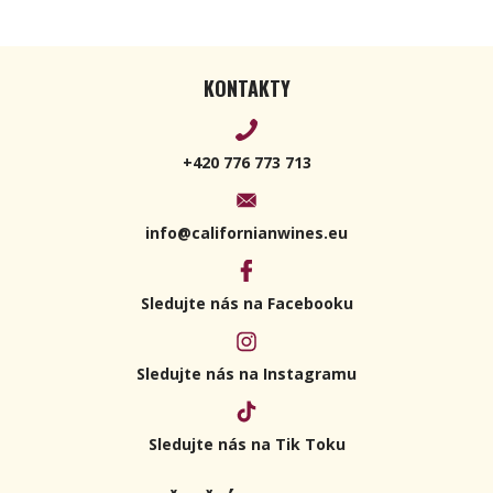
KONTAKTY
+420 776 773 713
info@californianwines.eu
Sledujte nás na Facebooku
Sledujte nás na Instagramu
Sledujte nás na Tik Toku