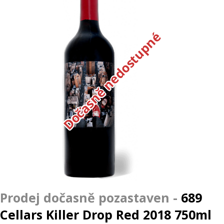
Dočasně nedostupné
689
Cellars Killer Drop Red 2018 750ml