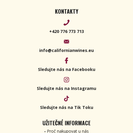
KONTAKTY
+420 776 773 713
info@californianwines.eu
Sledujte nás na Facebooku
Sledujte nás na Instagramu
Sledujte nás na Tik Toku
UŽITEČNÉ INFORMACE
Proč nakupovat u nás