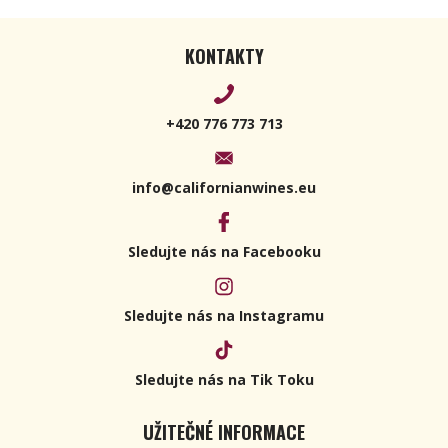
KONTAKTY
+420 776 773 713
info@californianwines.eu
Sledujte nás na Facebooku
Sledujte nás na Instagramu
Sledujte nás na Tik Toku
UŽITEČNÉ INFORMACE