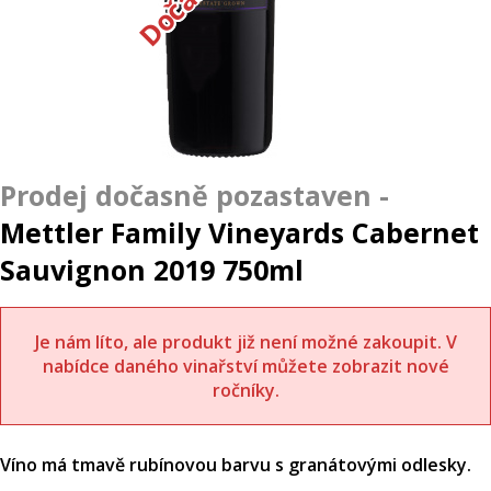
Mettler Family Vineyards Cabernet
Sauvignon 2019 750ml
Je nám líto, ale produkt již není možné zakoupit. V
nabídce daného vinařství můžete zobrazit nové
ročníky.
Víno má tmavě rubínovou barvu s granátovými odlesky.