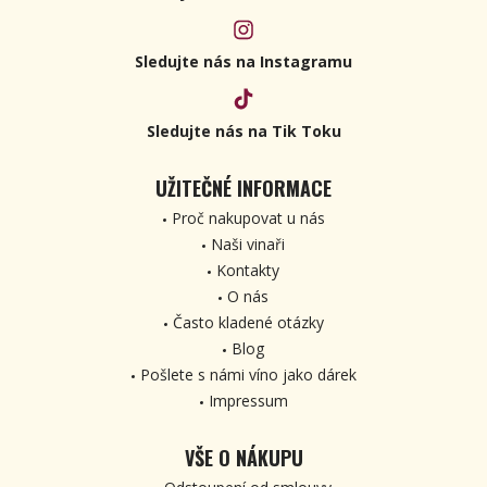
Sledujte nás na Instagramu
Sledujte nás na Tik Toku
UŽITEČNÉ INFORMACE
Proč nakupovat u nás
Naši vinaři
Kontakty
O nás
Často kladené otázky
Blog
Pošlete s námi víno jako dárek
Impressum
VŠE O NÁKUPU