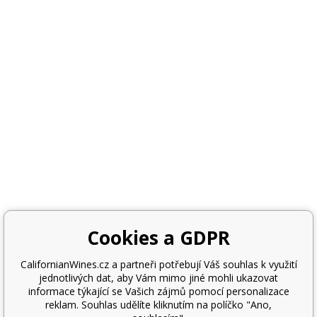
Cookies a GDPR
CalifornianWines.cz a partneři potřebují Váš souhlas k využití
jednotlivých dat, aby Vám mimo jiné mohli ukazovat
informace týkající se Vašich zájmů pomocí personalizace
reklam. Souhlas udělíte kliknutím na políčko "Ano,