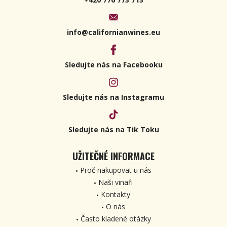
info@californianwines.eu
Sledujte nás na Facebooku
Sledujte nás na Instagramu
Sledujte nás na Tik Toku
UŽITEČNÉ INFORMACE
Proč nakupovat u nás
Naši vinaři
Kontakty
O nás
Často kladené otázky