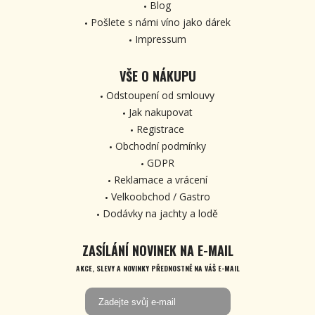
Blog
Pošlete s námi víno jako dárek
Impressum
VŠE O NÁKUPU
Odstoupení od smlouvy
Jak nakupovat
Registrace
Obchodní podmínky
GDPR
Reklamace a vrácení
Velkoobchod / Gastro
Dodávky na jachty a lodě
ZASÍLÁNÍ NOVINEK NA E-MAIL
AKCE, SLEVY A NOVINKY PŘEDNOSTNĚ NA VÁŠ E-MAIL