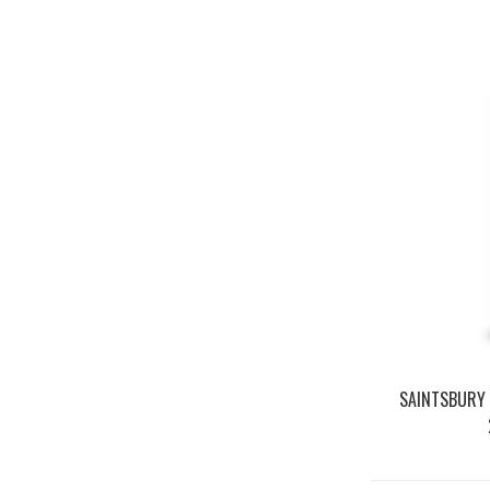
SAINTSBURY