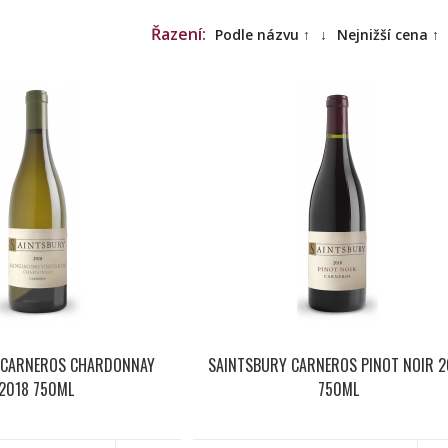
Řazení:
Podle názvu ↑
↓
Nejnižší cena ↑
 CARNEROS CHARDONNAY
SAINTSBURY CARNEROS PINOT NOIR 2
2018 750ML
750ML