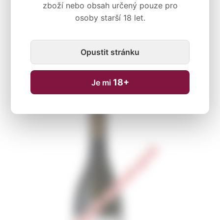
zboží nebo obsah určený pouze pro
osoby starší 18 let.
Opustit stránku
18+
Je mi
Dočasně nedostupné