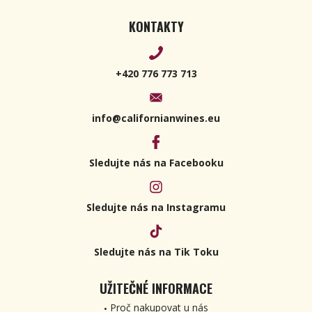
KONTAKTY
+420 776 773 713
info@californianwines.eu
Sledujte nás na Facebooku
Sledujte nás na Instagramu
Sledujte nás na Tik Toku
UŽITEČNÉ INFORMACE
Proč nakupovat u nás