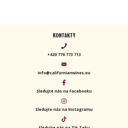
KONTAKTY
+420 776 773 713
info@californianwines.eu
Sledujte nás na Facebooku
Sledujte nás na Instagramu
Sledujte nás na Tik Toku