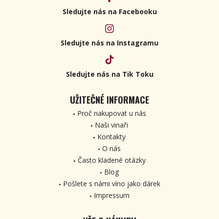
Sledujte nás na Facebooku
Sledujte nás na Instagramu
Sledujte nás na Tik Toku
UŽITEČNÉ INFORMACE
Proč nakupovat u nás
Naši vinaři
Kontakty
O nás
Často kladené otázky
Blog
Pošlete s námi víno jako dárek
Impressum