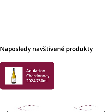
Naposledy navštívené produkty
Adulation
Chardonnay
2024 750ml