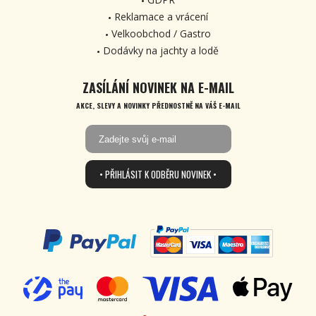
Reklamace a vrácení
Velkoobchod / Gastro
Dodávky na jachty a lodě
ZASÍLÁNÍ NOVINEK NA E-MAIL
AKCE, SLEVY A NOVINKY PŘEDNOSTNĚ NA VÁŠ E-MAIL
• PŘIHLÁSIT K ODBĚRU NOVINEK •