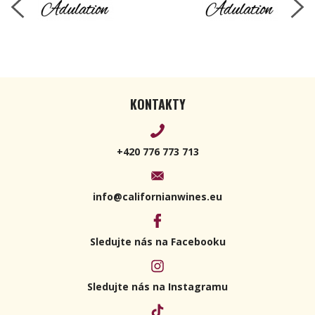
KONTAKTY
+420 776 773 713
info@californianwines.eu
Sledujte nás na Facebooku
Sledujte nás na Instagramu