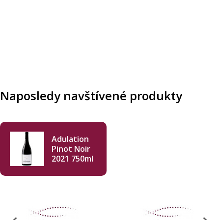
Naposledy navštívené produkty
Adulation
Pinot Noir
2021 750ml