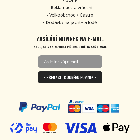
Reklamace a vrácení
Velkoobchod / Gastro
Dodávky na jachty a lodě
ZASÍLÁNÍ NOVINEK NA E-MAIL
AKCE, SLEVY A NOVINKY PŘEDNOSTNĚ NA VÁŠ E-MAIL
• PŘIHLÁSIT K ODBĚRU NOVINEK •