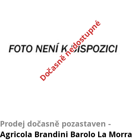
Dočasně nedostupné
Agricola Brandini Barolo La Morra