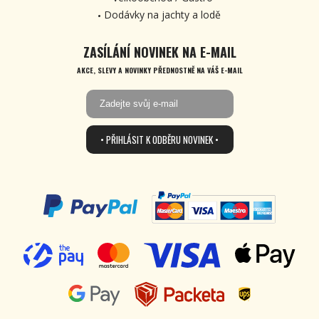
Dodávky na jachty a lodě
ZASÍLÁNÍ NOVINEK NA E-MAIL
AKCE, SLEVY A NOVINKY PŘEDNOSTNĚ NA VÁŠ E-MAIL
• PŘIHLÁSIT K ODBĚRU NOVINEK •