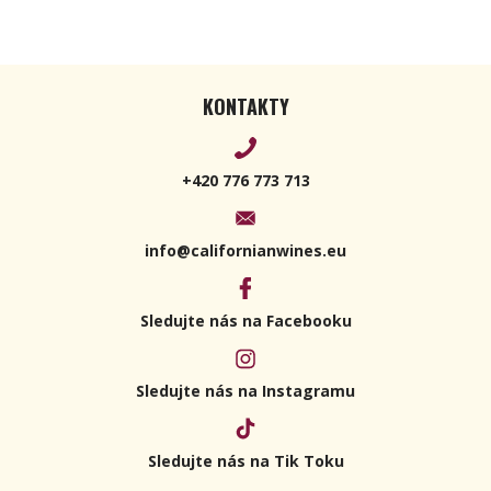
KONTAKTY
+420 776 773 713
info@californianwines.eu
Sledujte nás na Facebooku
Sledujte nás na Instagramu
Sledujte nás na Tik Toku