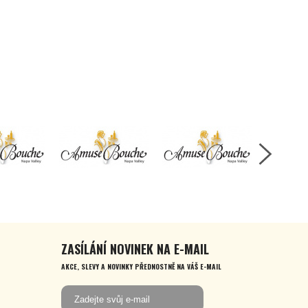
ZASÍLÁNÍ NOVINEK NA E-MAIL
AKCE, SLEVY A NOVINKY PŘEDNOSTNĚ NA VÁŠ E-MAIL