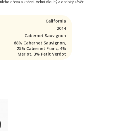
ilého dřeva a koření. Velmi dlouhý a osobitý závěr.
California
2014
Cabernet Sauvignon
68% Cabernet Sauvignon,
25% Cabernet Franc, 4%
Merlot, 3% Petit Verdot