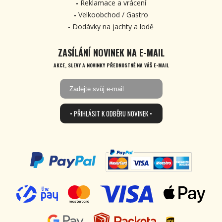
Reklamace a vrácení
Velkoobchod / Gastro
Dodávky na jachty a lodě
ZASÍLÁNÍ NOVINEK NA E-MAIL
AKCE, SLEVY A NOVINKY PŘEDNOSTNĚ NA VÁŠ E-MAIL
• PŘIHLÁSIT K ODBĚRU NOVINEK •