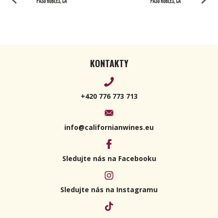
KONTAKTY
+420 776 773 713
info@californianwines.eu
Sledujte nás na Facebooku
Sledujte nás na Instagramu