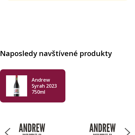
Naposledy navštívené produkty
Andrew
Syrah 2023
750ml