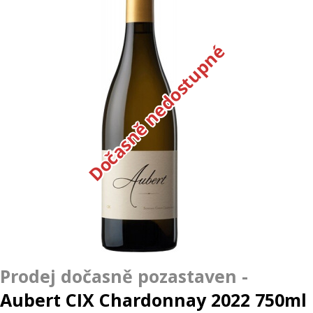
Dočasně nedostupné
Aubert CIX Chardonnay 2022 750ml