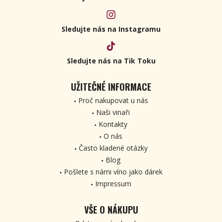
Sledujte nás na Instagramu
Sledujte nás na Tik Toku
UŽITEČNÉ INFORMACE
Proč nakupovat u nás
Naši vinaři
Kontakty
O nás
Často kladené otázky
Blog
Pošlete s námi víno jako dárek
Impressum
VŠE O NÁKUPU