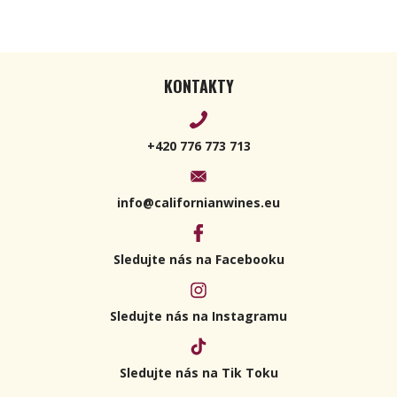
KONTAKTY
+420 776 773 713
info@californianwines.eu
Sledujte nás na Facebooku
Sledujte nás na Instagramu
Sledujte nás na Tik Toku