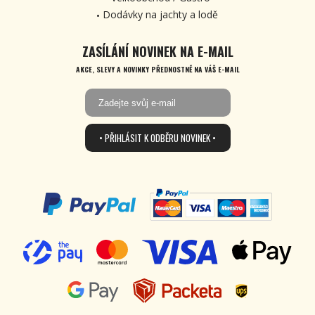
Dodávky na jachty a lodě
ZASÍLÁNÍ NOVINEK NA E-MAIL
AKCE, SLEVY A NOVINKY PŘEDNOSTNĚ NA VÁŠ E-MAIL
• PŘIHLÁSIT K ODBĚRU NOVINEK •