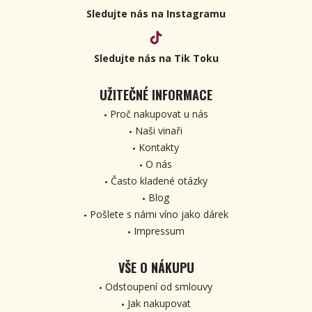
Sledujte nás na Instagramu
Sledujte nás na Tik Toku
UŽITEČNÉ INFORMACE
Proč nakupovat u nás
Naši vinaři
Kontakty
O nás
Často kladené otázky
Blog
Pošlete s námi víno jako dárek
Impressum
VŠE O NÁKUPU
Odstoupení od smlouvy
Jak nakupovat