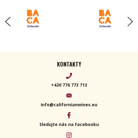
KONTAKTY
+420 776 773 713
info@californianwines.eu
Sledujte nás na Facebooku