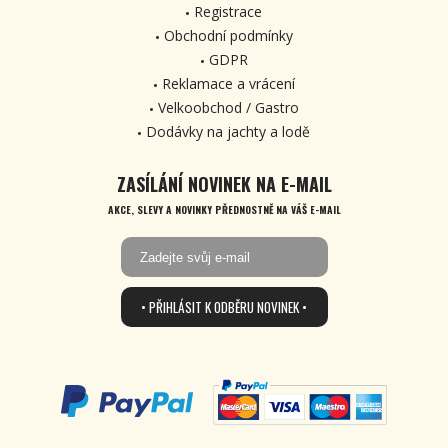
Registrace
Obchodní podmínky
GDPR
Reklamace a vrácení
Velkoobchod / Gastro
Dodávky na jachty a lodě
ZASÍLÁNÍ NOVINEK NA E-MAIL
AKCE, SLEVY A NOVINKY PŘEDNOSTNĚ NA VÁŠ E-MAIL
• PŘIHLÁSIT K ODBĚRU NOVINEK •