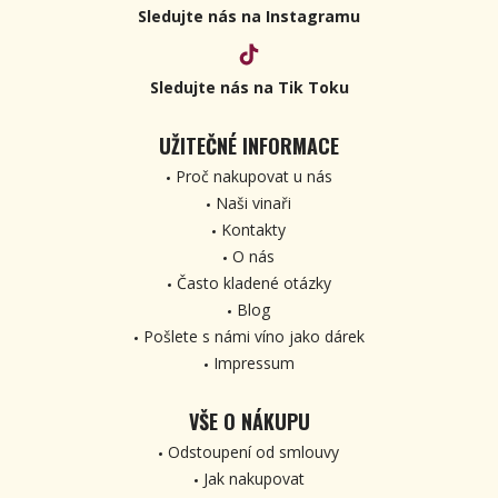
Sledujte nás na Instagramu
Sledujte nás na Tik Toku
UŽITEČNÉ INFORMACE
Proč nakupovat u nás
Naši vinaři
Kontakty
O nás
Často kladené otázky
Blog
Pošlete s námi víno jako dárek
Impressum
VŠE O NÁKUPU
Odstoupení od smlouvy
Jak nakupovat