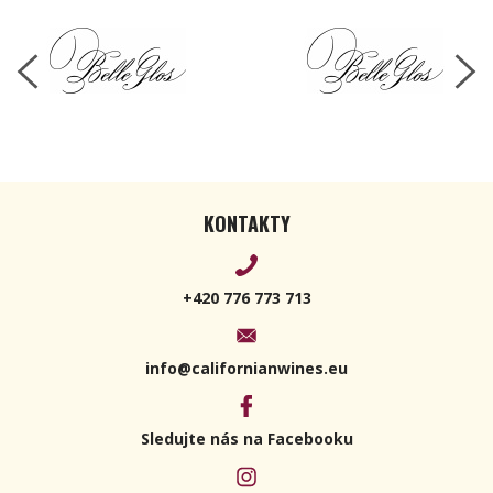
KONTAKTY
+420 776 773 713
info@californianwines.eu
Sledujte nás na Facebooku