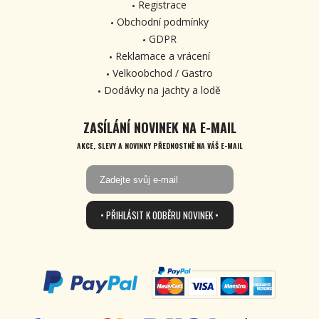
Registrace
Obchodní podmínky
GDPR
Reklamace a vrácení
Velkoobchod / Gastro
Dodávky na jachty a lodě
ZASÍLÁNÍ NOVINEK NA E-MAIL
AKCE, SLEVY A NOVINKY PŘEDNOSTNĚ NA VÁŠ E-MAIL
• PŘIHLÁSIT K ODBĚRU NOVINEK •