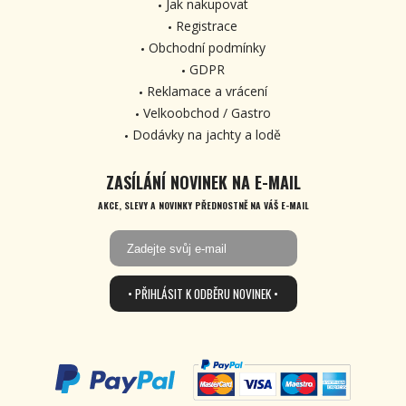
Jak nakupovat
Registrace
Obchodní podmínky
GDPR
Reklamace a vrácení
Velkoobchod / Gastro
Dodávky na jachty a lodě
ZASÍLÁNÍ NOVINEK NA E-MAIL
AKCE, SLEVY A NOVINKY PŘEDNOSTNĚ NA VÁŠ E-MAIL
• PŘIHLÁSIT K ODBĚRU NOVINEK •