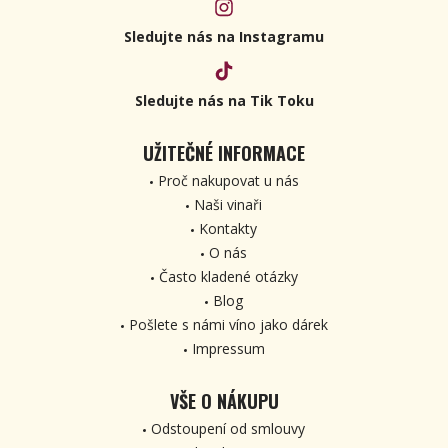
Sledujte nás na Instagramu
Sledujte nás na Tik Toku
UŽITEČNÉ INFORMACE
Proč nakupovat u nás
Naši vinaři
Kontakty
O nás
Často kladené otázky
Blog
Pošlete s námi víno jako dárek
Impressum
VŠE O NÁKUPU
Odstoupení od smlouvy