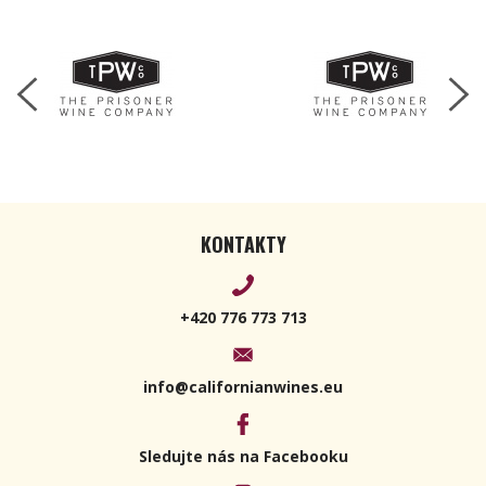
KONTAKTY
+420 776 773 713
info@californianwines.eu
Sledujte nás na Facebooku