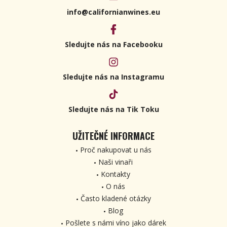
info@californianwines.eu
Sledujte nás na Facebooku
Sledujte nás na Instagramu
Sledujte nás na Tik Toku
UŽITEČNÉ INFORMACE
Proč nakupovat u nás
Naši vinaři
Kontakty
O nás
Často kladené otázky
Blog
Pošlete s námi víno jako dárek