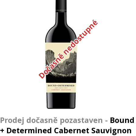
Dočasně nedostupné
Bound
+ Determined Cabernet Sauvignon