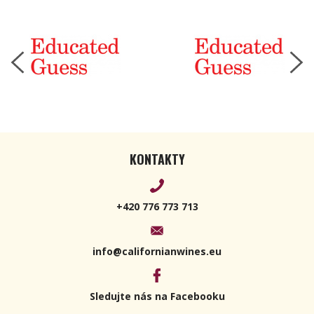
KONTAKTY
+420 776 773 713
info@californianwines.eu
Sledujte nás na Facebooku