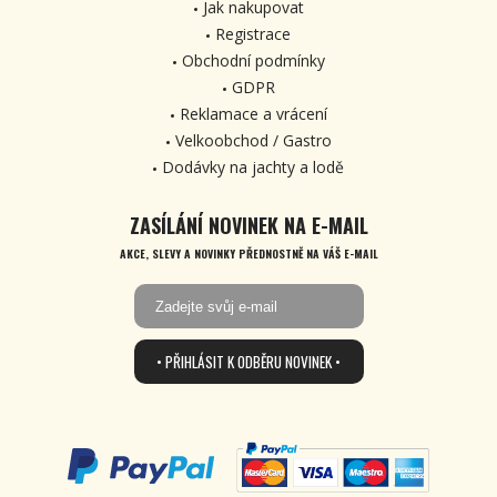
Jak nakupovat
Registrace
Obchodní podmínky
GDPR
Reklamace a vrácení
Velkoobchod / Gastro
Dodávky na jachty a lodě
ZASÍLÁNÍ NOVINEK NA E-MAIL
AKCE, SLEVY A NOVINKY PŘEDNOSTNĚ NA VÁŠ E-MAIL
• PŘIHLÁSIT K ODBĚRU NOVINEK •