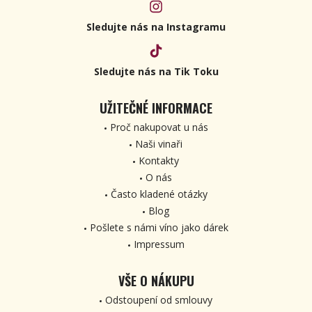
Sledujte nás na Instagramu
Sledujte nás na Tik Toku
UŽITEČNÉ INFORMACE
Proč nakupovat u nás
Naši vinaři
Kontakty
O nás
Často kladené otázky
Blog
Pošlete s námi víno jako dárek
Impressum
VŠE O NÁKUPU
Odstoupení od smlouvy