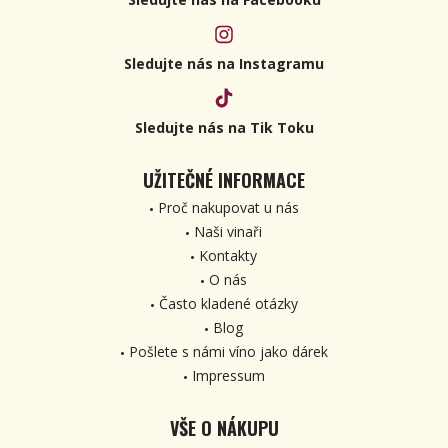
Sledujte nás na Instagramu
Sledujte nás na Tik Toku
UŽITEČNÉ INFORMACE
Proč nakupovat u nás
Naši vinaři
Kontakty
O nás
Často kladené otázky
Blog
Pošlete s námi víno jako dárek
Impressum
VŠE O NÁKUPU