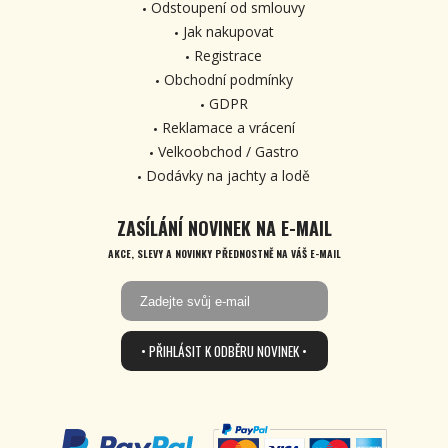
Odstoupení od smlouvy
Jak nakupovat
Registrace
Obchodní podmínky
GDPR
Reklamace a vrácení
Velkoobchod / Gastro
Dodávky na jachty a lodě
ZASÍLÁNÍ NOVINEK NA E-MAIL
AKCE, SLEVY A NOVINKY PŘEDNOSTNĚ NA VÁŠ E-MAIL
• PŘIHLÁSIT K ODBĚRU NOVINEK •