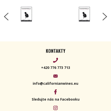
KONTAKTY
+420 776 773 713
info@californianwines.eu
Sledujte nás na Facebooku