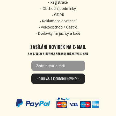
Registrace
Obchodní podmínky
GDPR
Reklamace a vrácení
Velkoobchod / Gastro
Dodávky na jachty a lodě
ZASÍLÁNÍ NOVINEK NA E-MAIL
AKCE, SLEVY A NOVINKY PŘEDNOSTNĚ NA VÁŠ E-MAIL
• PŘIHLÁSIT K ODBĚRU NOVINEK •