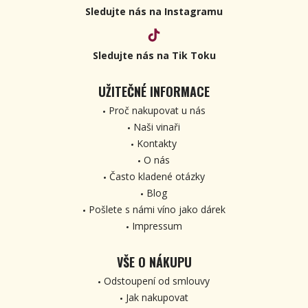
Sledujte nás na Instagramu
Sledujte nás na Tik Toku
UŽITEČNÉ INFORMACE
Proč nakupovat u nás
Naši vinaři
Kontakty
O nás
Často kladené otázky
Blog
Pošlete s námi víno jako dárek
Impressum
VŠE O NÁKUPU
Odstoupení od smlouvy
Jak nakupovat