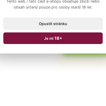
420 Kč /KS
412 
Tento web / tato část e-shopu obsahuje zboží nebo
obsah určený pouze pro osoby starší 18 let.
Opustit stránku
Poč
Celko
18+
Je mi