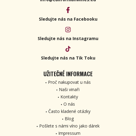
Sledujte nás na Facebooku
Sledujte nás na Instagramu
Sledujte nás na Tik Toku
UŽITEČNÉ INFORMACE
Proč nakupovat u nás
Naši vinaři
Kontakty
O nás
Často kladené otázky
Blog
Pošlete s námi víno jako dárek
Impressum