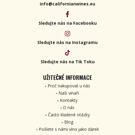
info@californianwines.eu
Sledujte nás na Facebooku
Sledujte nás na Instagramu
Sledujte nás na Tik Toku
UŽITEČNÉ INFORMACE
Proč nakupovat u nás
Naši vinaři
Kontakty
O nás
Často kladené otázky
Blog
Pošlete s námi víno jako dárek