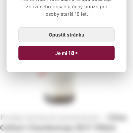
zboží nebo obsah určený pouze pro
osoby starší 18 let.
Dočasně nedostupné
Opustit stránku
18+
Je mi
Cline
Cellars Chardonnay 2017 750ml