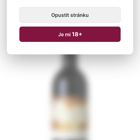
Opustit stránku
18+
Je mi