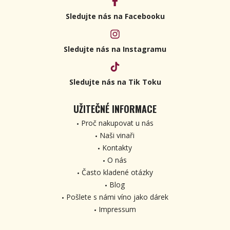
Sledujte nás na Facebooku
Sledujte nás na Instagramu
Sledujte nás na Tik Toku
UŽITEČNÉ INFORMACE
Proč nakupovat u nás
Naši vinaři
Kontakty
O nás
Často kladené otázky
Blog
Pošlete s námi víno jako dárek
Impressum