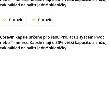
tak náklad na nalití jedné skleničky.
Coravin
Coravin
Coravin kapsle určené pro řadu Pro, ať už systém Pivot
nebo Timeless. Kapsle mají o 30% větší kapacitu a snižují
tak náklad na nalití jedné skleničky.