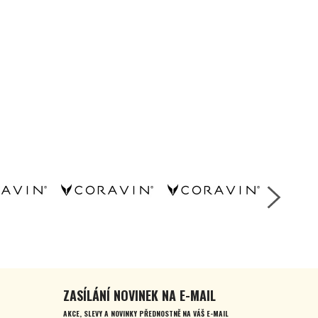
ZASÍLÁNÍ NOVINEK NA E-MAIL
AKCE, SLEVY A NOVINKY PŘEDNOSTNĚ NA VÁŠ E-MAIL