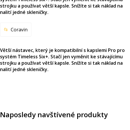
strojku a používat větší kapsle. Snížíte si tak náklad na
nalití jedné skleničky.
Coravin
Větší nástavec, který je kompatibilní s kapslemi Pro pro
systém Timeless Six+. Stačí jen vyměnit ke stávajícímu
strojku a používat větší kapsle. Snížíte si tak náklad na
nalití jedné skleničky.
Naposledy navštívené produkty