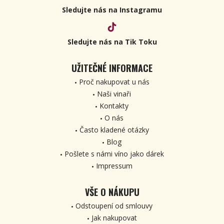
Sledujte nás na Instagramu
Sledujte nás na Tik Toku
UŽITEČNÉ INFORMACE
Proč nakupovat u nás
Naši vinaři
Kontakty
O nás
Často kladené otázky
Blog
Pošlete s námi víno jako dárek
Impressum
VŠE O NÁKUPU
Odstoupení od smlouvy
Jak nakupovat