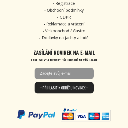
Registrace
Obchodní podmínky
GDPR
Reklamace a vrácení
Velkoobchod / Gastro
Dodávky na jachty a lodě
ZASÍLÁNÍ NOVINEK NA E-MAIL
AKCE, SLEVY A NOVINKY PŘEDNOSTNĚ NA VÁŠ E-MAIL
• PŘIHLÁSIT K ODBĚRU NOVINEK •