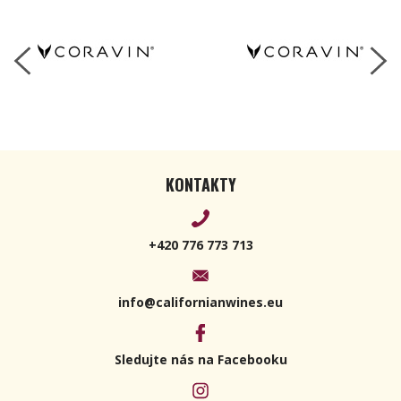
KONTAKTY
+420 776 773 713
info@californianwines.eu
Sledujte nás na Facebooku