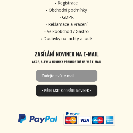
Registrace
Obchodní podmínky
GDPR
Reklamace a vrácení
Velkoobchod / Gastro
Dodávky na jachty a lodě
ZASÍLÁNÍ NOVINEK NA E-MAIL
AKCE, SLEVY A NOVINKY PŘEDNOSTNĚ NA VÁŠ E-MAIL
• PŘIHLÁSIT K ODBĚRU NOVINEK •