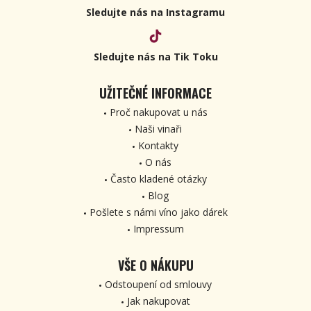
Sledujte nás na Instagramu
Sledujte nás na Tik Toku
UŽITEČNÉ INFORMACE
Proč nakupovat u nás
Naši vinaři
Kontakty
O nás
Často kladené otázky
Blog
Pošlete s námi víno jako dárek
Impressum
VŠE O NÁKUPU
Odstoupení od smlouvy
Jak nakupovat